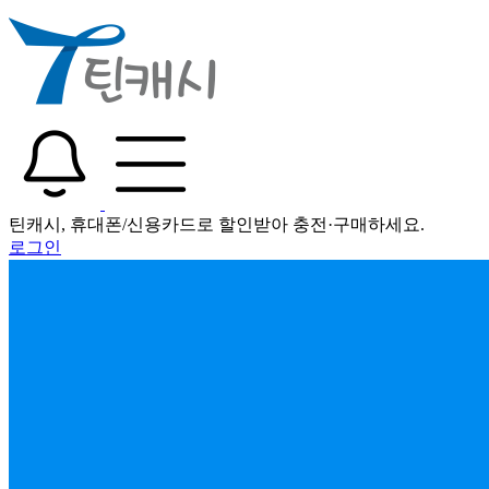
틴캐시, 휴대폰/신용카드로 할인받아 충전·구매하세요.
로그인