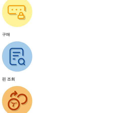
구매
핀 조회